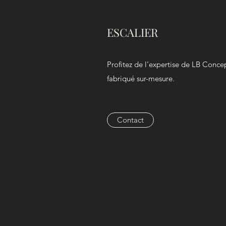
ESCALIER
Profitez de l'expertise de LB Concep
fabriqué sur-mesure.
Contact