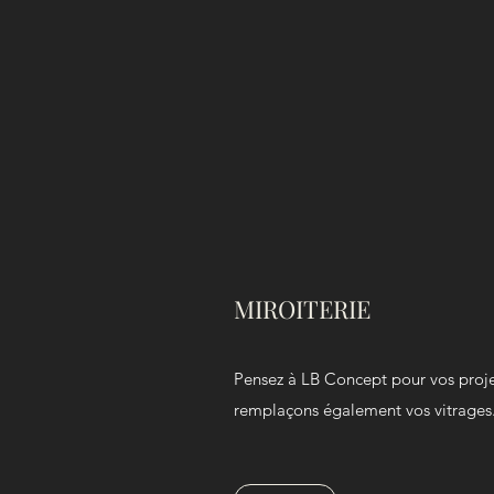
MIROITERIE
Pensez à LB Concept pour vos projet
remplaçons également vos vitrages