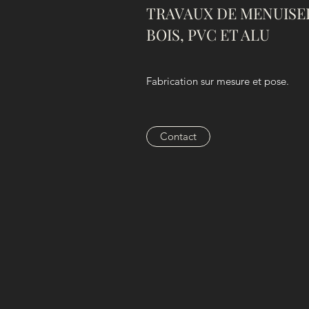
TRAVAUX DE MENUISER
BOIS, PVC ET ALU
Fabrication sur mesure et pose.
Contact