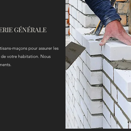
ERIE GÉNÉRALE
tisans-maçons pour assurer les
 de votre habitation. Nous
ments.