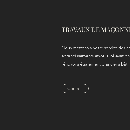
TRAVAUX DE MAÇONN
Nous mettons à votre service des ar
agrandissements et/ou surélévation
rénovons également d'anciens bâti
Contact