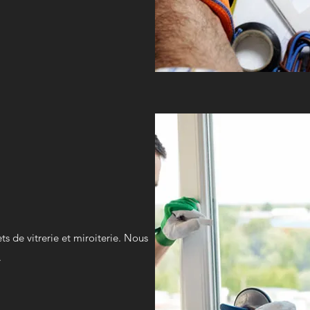
s de vitrerie et miroiterie. Nous
.