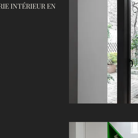
IE INTÉRIEUR EN