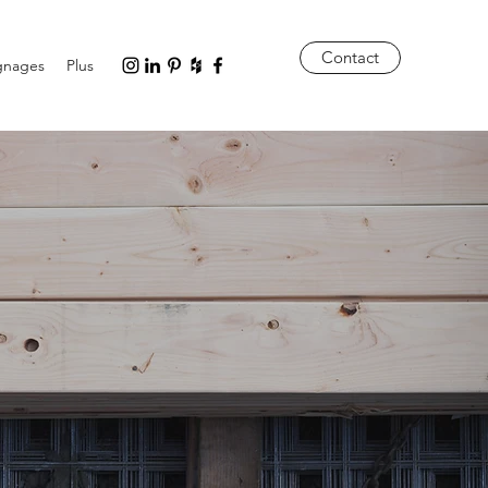
Contact
gnages
Plus