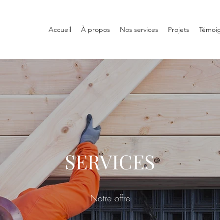
Accueil
À propos
Nos services
Projets
Témoi
SERVICES
Notre offre