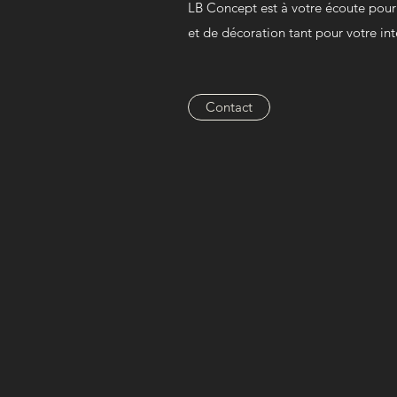
LB Concept est à votre écoute pou
et de décoration tant pour votre int
Contact