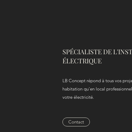
SPÉCIALISTE DE L'IN
ÉLECTRIQUE
LB Concept répond à tous vos projet
habitation qu'en local professionne
votre électricité.
Contact