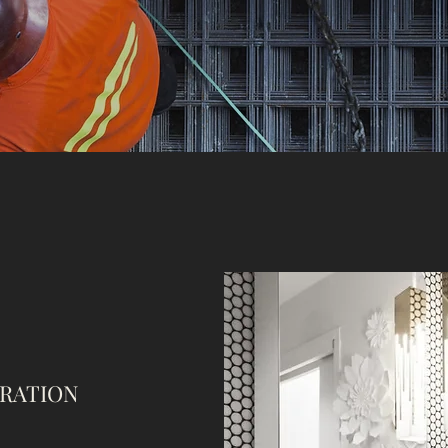
RATION