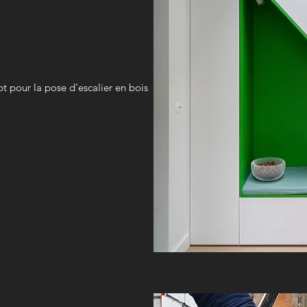
t pour la pose d'escalier en bois