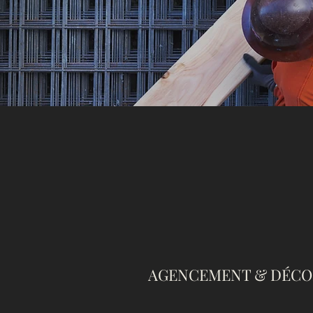
AGENCEMENT & DÉCO